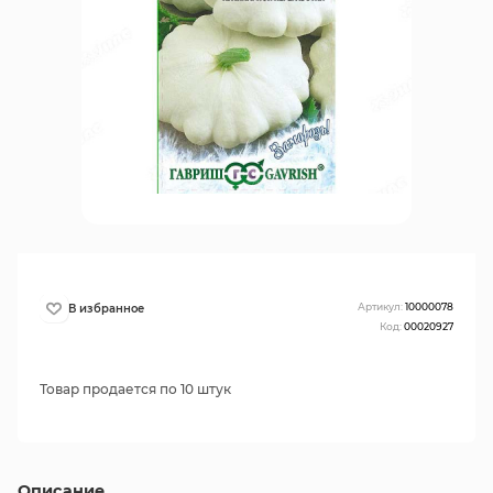
Артикул:
10000078
Код:
00020927
Товар продается по 10 штук
Описание