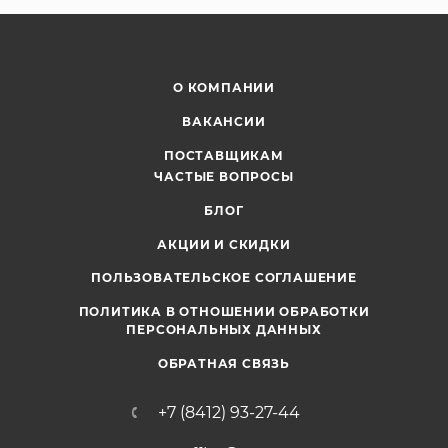
О КОМПАНИИ
ВАКАНСИИ
ПОСТАВЩИКАМ
ЧАСТЫЕ ВОПРОСЫ
БЛОГ
АКЦИИ И СКИДКИ
ПОЛЬЗОВАТЕЛЬСКОЕ СОГЛАШЕНИЕ
ПОЛИТИКА В ОТНОШЕНИИ ОБРАБОТКИ
ПЕРСОНАЛЬНЫХ ДАННЫХ
ОБРАТНАЯ СВЯЗЬ
+7 (8412) 93-27-44