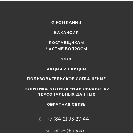
О КОМПАНИИ
ВАКАНСИИ
ПОСТАВЩИКАМ
ЧАСТЫЕ ВОПРОСЫ
БЛОГ
АКЦИИ И СКИДКИ
ПОЛЬЗОВАТЕЛЬСКОЕ СОГЛАШЕНИЕ
ПОЛИТИКА В ОТНОШЕНИИ ОБРАБОТКИ
ПЕРСОНАЛЬНЫХ ДАННЫХ
ОБРАТНАЯ СВЯЗЬ
+7 (8412) 93-27-44
office@unas.ru