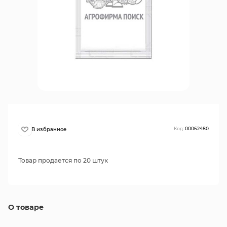
Код:
00062480
Товар продается по 20 штук
О товаре