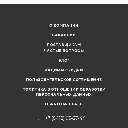
О КОМПАНИИ
ВАКАНСИИ
ПОСТАВЩИКАМ
ЧАСТЫЕ ВОПРОСЫ
БЛОГ
АКЦИИ И СКИДКИ
ПОЛЬЗОВАТЕЛЬСКОЕ СОГЛАШЕНИЕ
ПОЛИТИКА В ОТНОШЕНИИ ОБРАБОТКИ
ПЕРСОНАЛЬНЫХ ДАННЫХ
ОБРАТНАЯ СВЯЗЬ
+7 (8412) 93-27-44