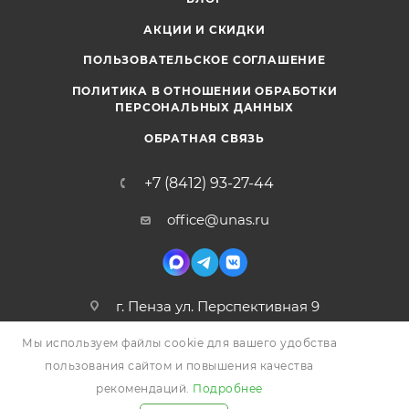
АКЦИИ И СКИДКИ
ПОЛЬЗОВАТЕЛЬСКОЕ СОГЛАШЕНИЕ
ПОЛИТИКА В ОТНОШЕНИИ ОБРАБОТКИ
ПЕРСОНАЛЬНЫХ ДАННЫХ
ОБРАТНАЯ СВЯЗЬ
+7 (8412) 93-27-44
office@unas.ru
г. Пенза ул. Перспективная 9
Мы используем файлы cookie для вашего удобства
пользования сайтом и повышения качества
рекомендаций.
Подробнее