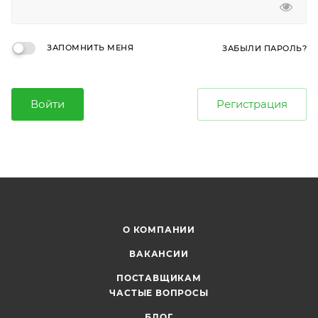
ЗАПОМНИТЬ МЕНЯ
ЗАБЫЛИ ПАРОЛЬ?
Войти
Регистрация
О КОМПАНИИ
ВАКАНСИИ
ПОСТАВЩИКАМ
ЧАСТЫЕ ВОПРОСЫ
БЛОГ