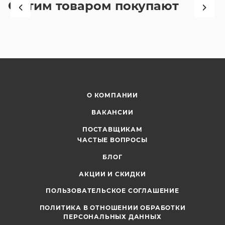
С этим товаром покупают
О КОМПАНИИ
ВАКАНСИИ
ПОСТАВЩИКАМ
ЧАСТЫЕ ВОПРОСЫ
БЛОГ
АКЦИИ И СКИДКИ
ПОЛЬЗОВАТЕЛЬСКОЕ СОГЛАШЕНИЕ
ПОЛИТИКА В ОТНОШЕНИИ ОБРАБОТКИ
ПЕРСОНАЛЬНЫХ ДАННЫХ