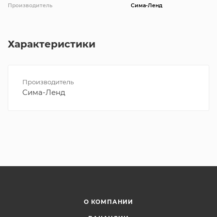
Производитель
Сима-Ленд
Характеристики
Производитель
Сима-Ленд
О КОМПАНИИ