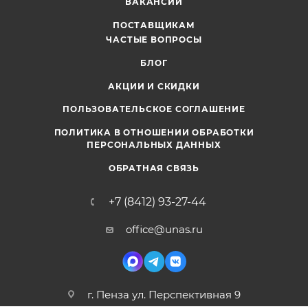
ВАКАНСИИ
ПОСТАВЩИКАМ
ЧАСТЫЕ ВОПРОСЫ
БЛОГ
АКЦИИ И СКИДКИ
ПОЛЬЗОВАТЕЛЬСКОЕ СОГЛАШЕНИЕ
ПОЛИТИКА В ОТНОШЕНИИ ОБРАБОТКИ
ПЕРСОНАЛЬНЫХ ДАННЫХ
ОБРАТНАЯ СВЯЗЬ
+7 (8412) 93-27-44
office@unas.ru
г. Пенза ул. Перспективная 9