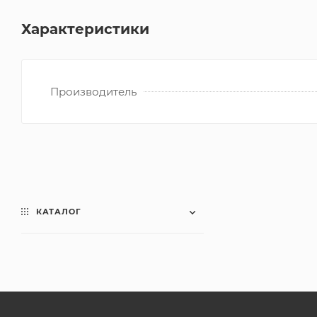
Характеристики
Производитель
КАТАЛОГ