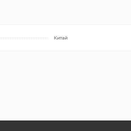
Китай