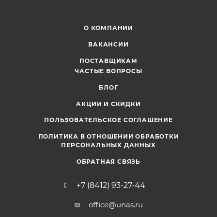
О КОМПАНИИ
ВАКАНСИИ
ПОСТАВЩИКАМ
ЧАСТЫЕ ВОПРОСЫ
БЛОГ
АКЦИИ И СКИДКИ
ПОЛЬЗОВАТЕЛЬСКОЕ СОГЛАШЕНИЕ
ПОЛИТИКА В ОТНОШЕНИИ ОБРАБОТКИ
ПЕРСОНАЛЬНЫХ ДАННЫХ
ОБРАТНАЯ СВЯЗЬ
+7 (8412) 93-27-44
office@unas.ru