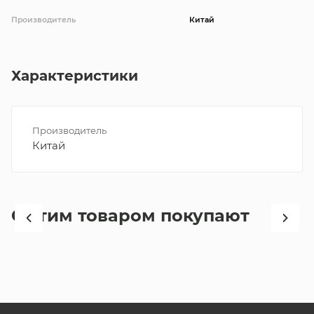
Производитель
Китай
Характеристики
Производитель
Китай
С этим товаром покупают