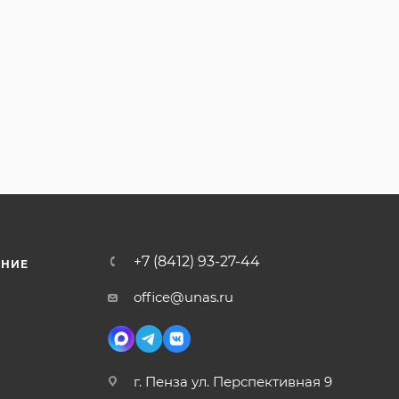
+7 (8412) 93-27-44
ЕНИЕ
office@unas.ru
г. Пенза ул. Перспективная 9