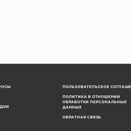
РОСЫ
ПОЛЬЗОВАТЕЛЬСКОЕ СОГЛАШ
ПОЛИТИКА В ОТНОШЕНИИ
ОБРАБОТКИ ПЕРСОНАЛЬНЫХ
ИДКИ
ДАННЫХ
ОБРАТНАЯ СВЯЗЬ