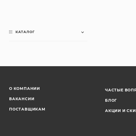
КАТАЛОГ
О КОМПАНИИ
ЧАСТЫЕ ВОП
ВАКАНСИИ
БЛОГ
ПОСТАВЩИКАМ
АКЦИИ И СК