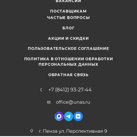
ВАКАНСИИ
ПОСТАВЩИКАМ
ЧАСТЫЕ ВОПРОСЫ
БЛОГ
АКЦИИ И СКИДКИ
ПОЛЬЗОВАТЕЛЬСКОЕ СОГЛАШЕНИЕ
ПОЛИТИКА В ОТНОШЕНИИ ОБРАБОТКИ
ПЕРСОНАЛЬНЫХ ДАННЫХ
ОБРАТНАЯ СВЯЗЬ
+7 (8412) 93-27-44
office@unas.ru
г. Пенза ул. Перспективная 9