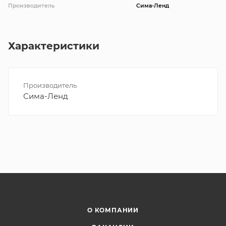
Производитель
Сима-Ленд
Характеристики
Производитель
Сима-Ленд
О КОМПАНИИ