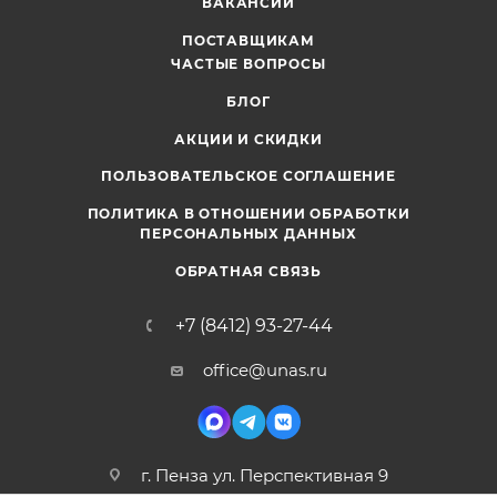
ВАКАНСИИ
ПОСТАВЩИКАМ
ЧАСТЫЕ ВОПРОСЫ
БЛОГ
АКЦИИ И СКИДКИ
ПОЛЬЗОВАТЕЛЬСКОЕ СОГЛАШЕНИЕ
ПОЛИТИКА В ОТНОШЕНИИ ОБРАБОТКИ
ПЕРСОНАЛЬНЫХ ДАННЫХ
ОБРАТНАЯ СВЯЗЬ
+7 (8412) 93-27-44
office@unas.ru
г. Пенза ул. Перспективная 9