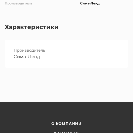
Производитель
Сима-Ленд
Характеристики
Производитель
Сима-Ленд
О КОМПАНИИ