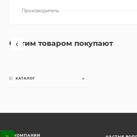
Производитель
С этим товаром покупают
КАТАЛОГ
О КОМПАНИИ
ЧАСТЫЕ ВОП