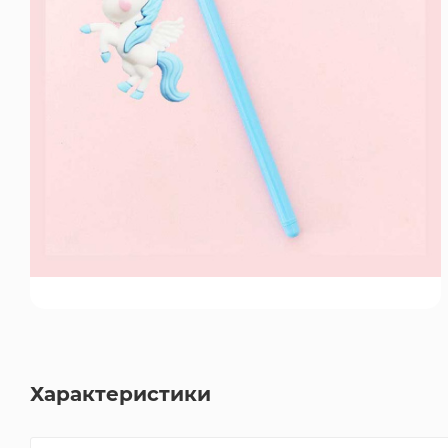
Характеристики