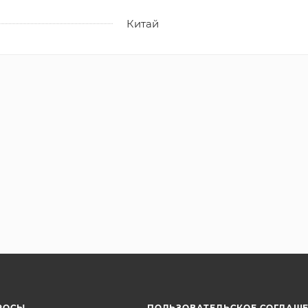
Китай
РОСЫ
ПОЛЬЗОВАТЕЛЬСКОЕ СОГЛАШ