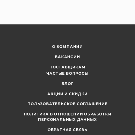
О КОМПАНИИ
ВАКАНСИИ
ПОСТАВЩИКАМ
ЧАСТЫЕ ВОПРОСЫ
БЛОГ
АКЦИИ И СКИДКИ
ПОЛЬЗОВАТЕЛЬСКОЕ СОГЛАШЕНИЕ
ПОЛИТИКА В ОТНОШЕНИИ ОБРАБОТКИ
ПЕРСОНАЛЬНЫХ ДАННЫХ
ОБРАТНАЯ СВЯЗЬ