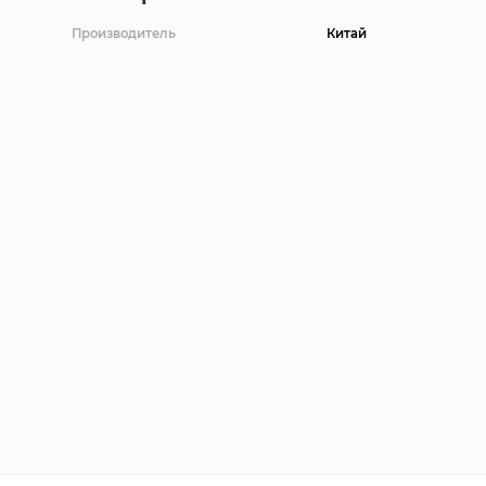
Производитель
Китай