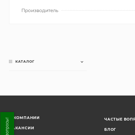
Производитель
КАТАЛОГ
О КОМПАНИИ
ЧАСТЫЕ ВОП
ВАКАНСИИ
БЛОГ