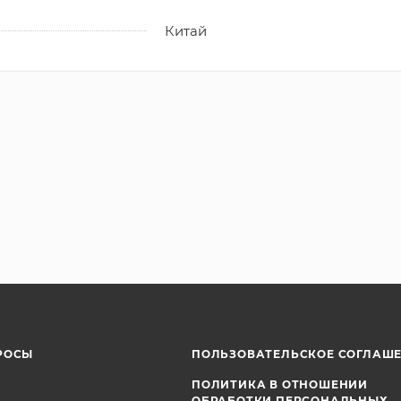
Китай
РОСЫ
ПОЛЬЗОВАТЕЛЬСКОЕ СОГЛАШ
ПОЛИТИКА В ОТНОШЕНИИ
ОБРАБОТКИ ПЕРСОНАЛЬНЫХ