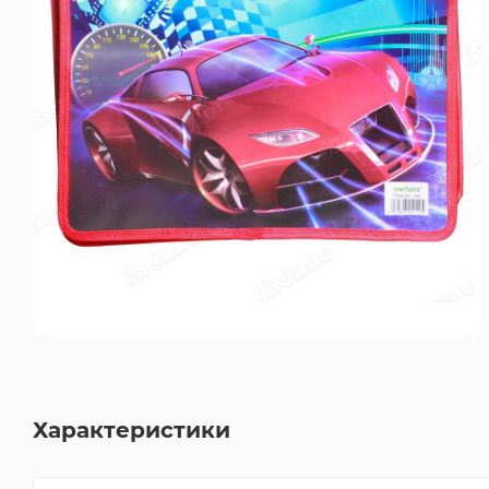
Характеристики