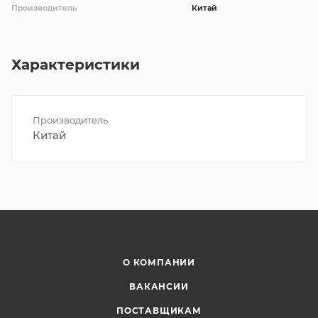
Производитель
Китай
Характеристики
Производитель
Китай
О КОМПАНИИ
ВАКАНСИИ
ПОСТАВЩИКАМ