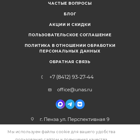
ЧАСТЫЕ ВОПРОСЫ
БЛОГ
АКЦИИ И СКИДКИ
ПОЛЬЗОВАТЕЛЬСКОЕ СОГЛАШЕНИЕ
ПОЛИТИКА В ОТНОШЕНИИ ОБРАБОТКИ
ПЕРСОНАЛЬНЫХ ДАННЫХ
ОБРАТНАЯ СВЯЗЬ
+7 (8412) 93-27-44
office@unas.ru
г. Пенза ул. Перспективная 9
Мы используем файлы cookie для вашего удобства
пользования сайтом и повышения качества