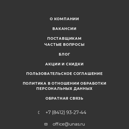
О КОМПАНИИ
ВАКАНСИИ
ПОСТАВЩИКАМ
ЧАСТЫЕ ВОПРОСЫ
БЛОГ
АКЦИИ И СКИДКИ
ПОЛЬЗОВАТЕЛЬСКОЕ СОГЛАШЕНИЕ
ПОЛИТИКА В ОТНОШЕНИИ ОБРАБОТКИ
ПЕРСОНАЛЬНЫХ ДАННЫХ
ОБРАТНАЯ СВЯЗЬ
+7 (8412) 93-27-44
office@unas.ru