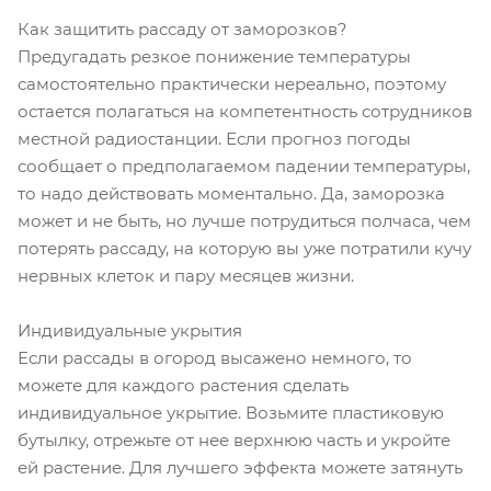
Как защитить рассаду от заморозков?
Предугадать резкое понижение температуры
самостоятельно практически нереально, поэтому
остается полагаться на компетентность сотрудников
местной радиостанции. Если прогноз погоды
сообщает о предполагаемом падении температуры,
то надо действовать моментально. Да, заморозка
может и не быть, но лучше потрудиться полчаса, чем
потерять рассаду, на которую вы уже потратили кучу
нервных клеток и пару месяцев жизни.
Индивидуальные укрытия
Если рассады в огород высажено немного, то
можете для каждого растения сделать
индивидуальное укрытие. Возьмите пластиковую
бутылку, отрежьте от нее верхнюю часть и укройте
ей растение. Для лучшего эффекта можете затянуть