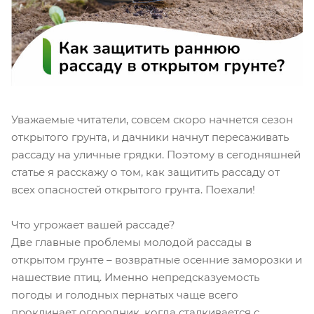
Уважаемые читатели, совсем скоро начнется сезон
открытого грунта, и дачники начнут пересаживать
рассаду на уличные грядки. Поэтому в сегодняшней
статье я расскажу о том, как защитить рассаду от
всех опасностей открытого грунта. Поехали!
Что угрожает вашей рассаде?
Две главные проблемы молодой рассады в
открытом грунте – возвратные осенние заморозки и
нашествие птиц. Именно непредсказуемость
погоды и голодных пернатых чаще всего
проклинает огородник, когда сталкивается с