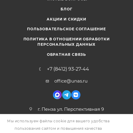
БЛОГ
АКЦИИ И СКИДКИ
ПОЛЬЗОВАТЕЛЬСКОЕ СОГЛАШЕНИЕ
ПОЛИТИКА В ОТНОШЕНИИ ОБРАБОТКИ
ПЕРСОНАЛЬНЫХ ДАННЫХ
ОБРАТНАЯ СВЯЗЬ
+7 (8412) 93-27-44
office@unas.ru
г. Пенза ул. Перспективная 9
Мы используем файлы cookie для вашего удобства
пользования сайтом и повышения качества