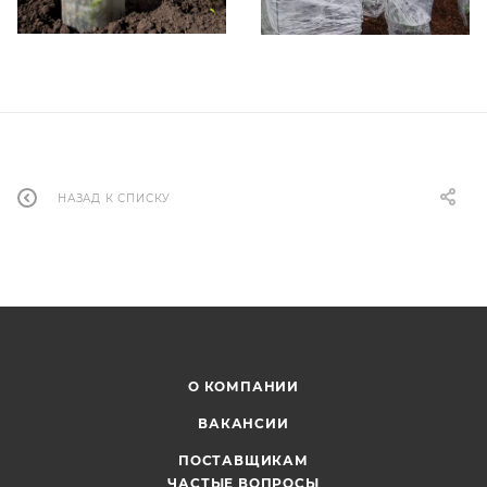
НАЗАД К СПИСКУ
О КОМПАНИИ
ВАКАНСИИ
ПОСТАВЩИКАМ
ЧАСТЫЕ ВОПРОСЫ