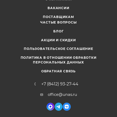
ВАКАНСИИ
ПОСТАВЩИКАМ
ЧАСТЫЕ ВОПРОСЫ
БЛОГ
АКЦИИ И СКИДКИ
ПОЛЬЗОВАТЕЛЬСКОЕ СОГЛАШЕНИЕ
ПОЛИТИКА В ОТНОШЕНИИ ОБРАБОТКИ
ПЕРСОНАЛЬНЫХ ДАННЫХ
ОБРАТНАЯ СВЯЗЬ
+7 (8412) 93-27-44
office@unas.ru