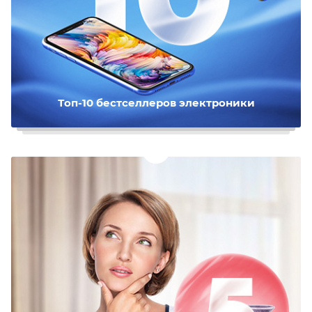
Топ-10 бестселлеров электроники