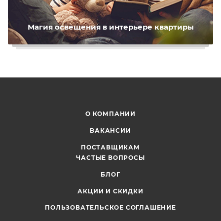
Магия освещения в интерьере квартиры
О КОМПАНИИ
ВАКАНСИИ
ПОСТАВЩИКАМ
ЧАСТЫЕ ВОПРОСЫ
БЛОГ
АКЦИИ И СКИДКИ
ПОЛЬЗОВАТЕЛЬСКОЕ СОГЛАШЕНИЕ