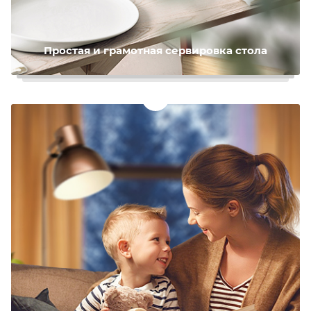
Простая и грамотная сервировка стола