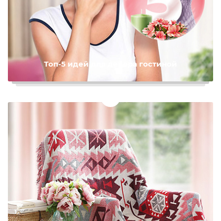
Топ-5 идей для декора гостиной