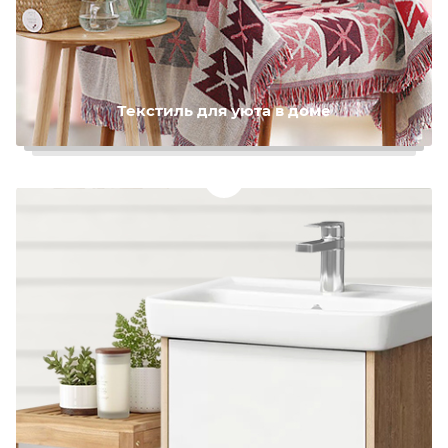
Текстиль для уюта в доме