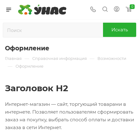
0
Искать
Оформление
—
—
Главная
Справочная информация
Возможности
—
Оформление
Заголовок H2
Интернет-магазин — сайт, торгующий товарами в
интернете. Позволяет пользователям сформировать
заказ на покупку, выбрать способ оплаты и доставки
заказа в сети Интернет.