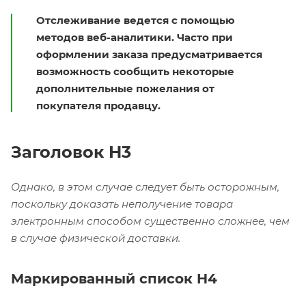
Отслеживание ведется с помощью
методов веб-аналитики. Часто при
оформлении заказа предусматривается
возможность сообщить некоторые
дополнительные пожелания от
покупателя продавцу.
Заголовок H3
Однако, в этом случае следует быть осторожным,
поскольку доказать неполучение товара
электронным способом существенно сложнее, чем
в случае физической доставки.
Маркированный список H4