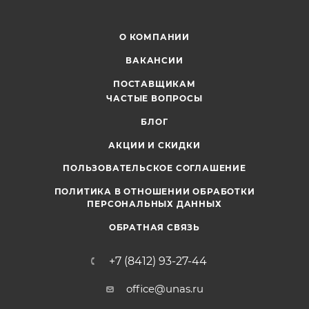
О КОМПАНИИ
ВАКАНСИИ
ПОСТАВЩИКАМ
ЧАСТЫЕ ВОПРОСЫ
БЛОГ
АКЦИИ И СКИДКИ
ПОЛЬЗОВАТЕЛЬСКОЕ СОГЛАШЕНИЕ
ПОЛИТИКА В ОТНОШЕНИИ ОБРАБОТКИ
ПЕРСОНАЛЬНЫХ ДАННЫХ
ОБРАТНАЯ СВЯЗЬ
+7 (8412) 93-27-44
office@unas.ru