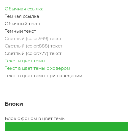
Обычная ссылка
Темная ссылка
Обычный текст
Темный текст
Светлый (color:999) текст
Светлый (color:888) текст
Светлый (color:777) текст
Текст в цвет темы
Текст в цвет темы с ховером
Текст в цвет темы при наведении
Блоки
Блок с фоном в цвет темы