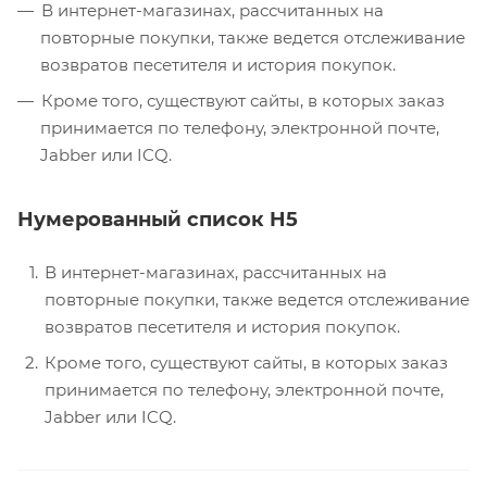
В интернет-магазинах, рассчитанных на
повторные покупки, также ведется отслеживание
возвратов песетителя и история покупок.
Кроме того, существуют сайты, в которых заказ
принимается по телефону, электронной почте,
Jabber или ICQ.
Нумерованный список H5
В интернет-магазинах, рассчитанных на
повторные покупки, также ведется отслеживание
возвратов песетителя и история покупок.
Кроме того, существуют сайты, в которых заказ
принимается по телефону, электронной почте,
Jabber или ICQ.