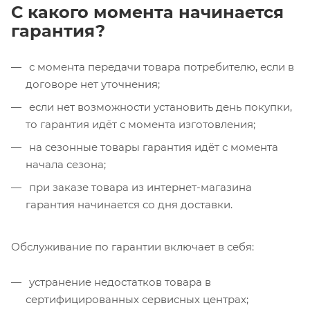
С какого момента начинается
гарантия?
с момента передачи товара потребителю, если в
договоре нет уточнения;
если нет возможности установить день покупки,
то гарантия идёт с момента изготовления;
на сезонные товары гарантия идёт с момента
начала сезона;
при заказе товара из интернет-магазина
гарантия начинается со дня доставки.
Обслуживание по гарантии включает в себя:
устранение недостатков товара в
сертифицированных сервисных центрах;