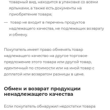
товарный вид, находится в упаковке со всеми
ярлыками, а также есть документы на
приобретение товара;
товар не входит в перечень продуктов
надлежащего качества, не подлежащих возврату
и обмену.
Покупатель имеет право обменять товар
надлежащего качество на другое торговое
предложение этого товара или другой товар,
идентичный по стоимости или на иной товар с
доплатой или возвратом разницы в цене.
Обмен и возврат продукции
ненадлежащего качества
Если покупатель обнаружил недостатки товара