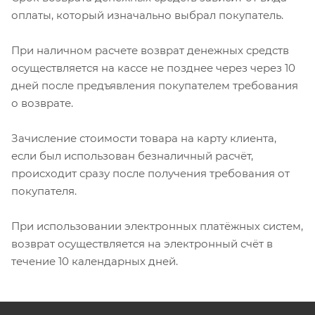
оплаты, который изначально выбрал покупатель.
При наличном расчете возврат денежных средств
осуществляется на кассе не позднее через через 10
дней после предъявления покупателем требования
о возврате.
Зачисление стоимости товара на карту клиента,
если был использован безналичный расчёт,
происходит сразу после получения требования от
покупателя.
При использовании электронных платёжных систем,
возврат осуществляется на электронный счёт в
течение 10 календарных дней.