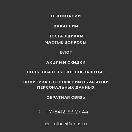
О КОМПАНИИ
ВАКАНСИИ
ПОСТАВЩИКАМ
ЧАСТЫЕ ВОПРОСЫ
БЛОГ
АКЦИИ И СКИДКИ
ПОЛЬЗОВАТЕЛЬСКОЕ СОГЛАШЕНИЕ
ПОЛИТИКА В ОТНОШЕНИИ ОБРАБОТКИ
ПЕРСОНАЛЬНЫХ ДАННЫХ
ОБРАТНАЯ СВЯЗЬ
+7 (8412) 93-27-44
office@unas.ru