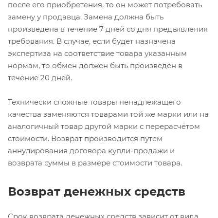
после его приобретения, то он может потребовать
замену у продавца. Замена должна быть
произведена в течение 7 дней со дня предъявления
требования. В случае, если будет назначена
экспертиза на соответствие товара указанным
нормам, то обмен должен быть произведён в
течение 20 дней.
Технически сложные товары ненадлежащего
качества заменяются товарами той же марки или на
аналогичный товар другой марки с перерасчётом
стоимости. Возврат производится путем
аннулирования договора купли-продажи и
возврата суммы в размере стоимости товара.
Возврат денежных средств
Срок возврата денежных средств зависит от вида