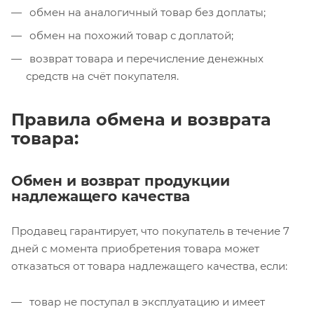
обмен на аналогичный товар без доплаты;
обмен на похожий товар с доплатой;
возврат товара и перечисление денежных
средств на счёт покупателя.
Правила обмена и возврата
товара:
Обмен и возврат продукции
надлежащего качества
Продавец гарантирует, что покупатель в течение 7
дней с момента приобретения товара может
отказаться от товара надлежащего качества, если:
товар не поступал в эксплуатацию и имеет