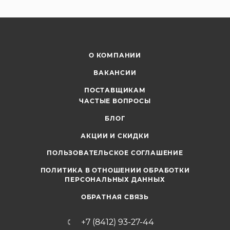
О КОМПАНИИ
ВАКАНСИИ
ПОСТАВЩИКАМ
ЧАСТЫЕ ВОПРОСЫ
БЛОГ
АКЦИИ И СКИДКИ
ПОЛЬЗОВАТЕЛЬСКОЕ СОГЛАШЕНИЕ
ПОЛИТИКА В ОТНОШЕНИИ ОБРАБОТКИ
ПЕРСОНАЛЬНЫХ ДАННЫХ
ОБРАТНАЯ СВЯЗЬ
+7 (8412) 93-27-44