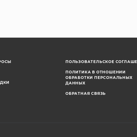
РОСЫ
ПОЛЬЗОВАТЕЛЬСКОЕ СОГЛАШ
ПОЛИТИКА В ОТНОШЕНИИ
ОБРАБОТКИ ПЕРСОНАЛЬНЫХ
ИДКИ
ДАННЫХ
ОБРАТНАЯ СВЯЗЬ