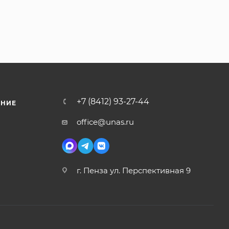
+7 (8412) 93-27-44
ЕНИЕ
office@unas.ru
г. Пенза ул. Перспективная 9