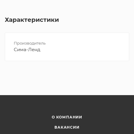
Характеристики
Производитель
Сима-Ленд
О КОМПАНИИ
ВАКАНСИИ