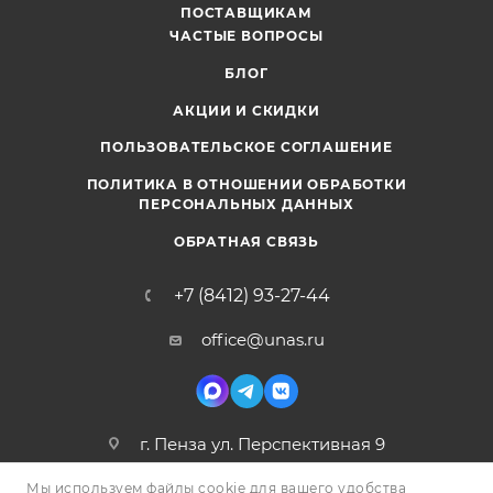
ПОСТАВЩИКАМ
ЧАСТЫЕ ВОПРОСЫ
БЛОГ
АКЦИИ И СКИДКИ
ПОЛЬЗОВАТЕЛЬСКОЕ СОГЛАШЕНИЕ
ПОЛИТИКА В ОТНОШЕНИИ ОБРАБОТКИ
ПЕРСОНАЛЬНЫХ ДАННЫХ
ОБРАТНАЯ СВЯЗЬ
+7 (8412) 93-27-44
office@unas.ru
г. Пенза ул. Перспективная 9
Мы используем файлы cookie для вашего удобства