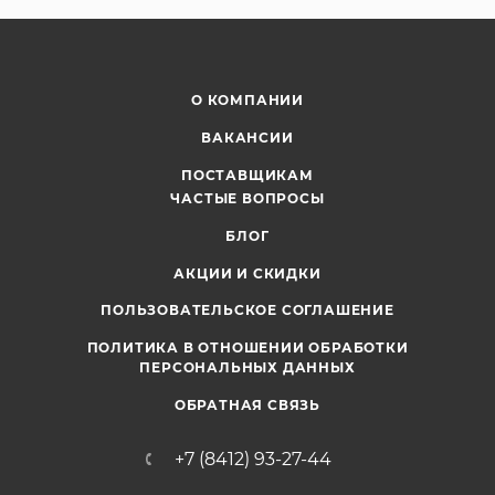
О КОМПАНИИ
ВАКАНСИИ
ПОСТАВЩИКАМ
ЧАСТЫЕ ВОПРОСЫ
БЛОГ
АКЦИИ И СКИДКИ
ПОЛЬЗОВАТЕЛЬСКОЕ СОГЛАШЕНИЕ
ПОЛИТИКА В ОТНОШЕНИИ ОБРАБОТКИ
ПЕРСОНАЛЬНЫХ ДАННЫХ
ОБРАТНАЯ СВЯЗЬ
+7 (8412) 93-27-44