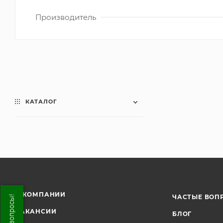
Производитель
КАТАЛОГ
О КОМПАНИИ
ЧАСТЫЕ ВОП
ВАКАНСИИ
БЛОГ