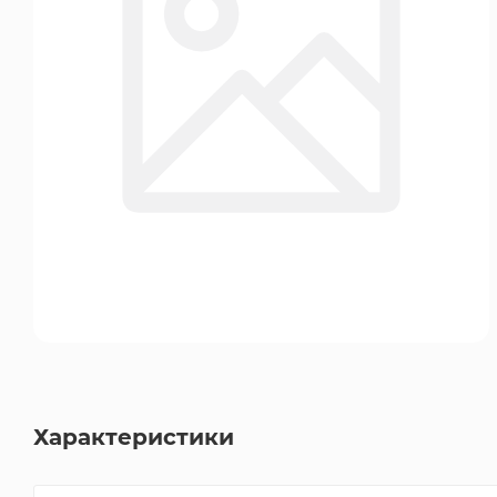
Характеристики