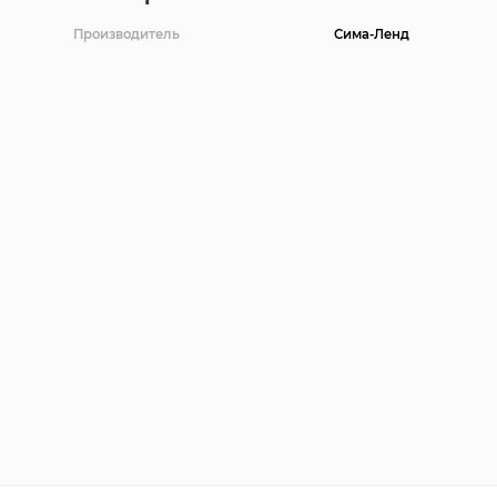
Производитель
Сима-Ленд