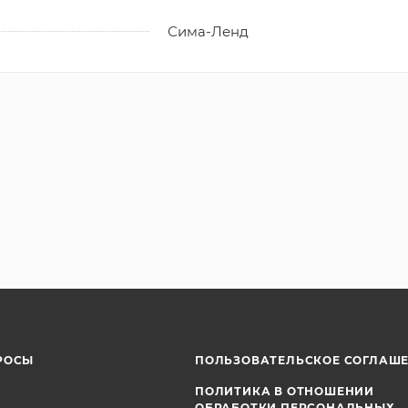
Сима-Ленд
РОСЫ
ПОЛЬЗОВАТЕЛЬСКОЕ СОГЛАШ
ПОЛИТИКА В ОТНОШЕНИИ
ОБРАБОТКИ ПЕРСОНАЛЬНЫХ