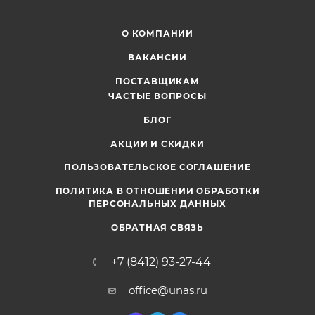
О КОМПАНИИ
ВАКАНСИИ
ПОСТАВЩИКАМ
ЧАСТЫЕ ВОПРОСЫ
БЛОГ
АКЦИИ И СКИДКИ
ПОЛЬЗОВАТЕЛЬСКОЕ СОГЛАШЕНИЕ
ПОЛИТИКА В ОТНОШЕНИИ ОБРАБОТКИ
ПЕРСОНАЛЬНЫХ ДАННЫХ
ОБРАТНАЯ СВЯЗЬ
+7 (8412) 93-27-44
office@unas.ru