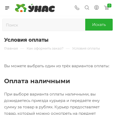
0
Искать
Условия оплаты
—
—
Главная
Как оформить заказ?
Условия оплаты
Вы можете выбрать один из трёх вариантов оплаты:
Оплата наличными
При выборе варианта оплаты наличными, вы
дожидаетесь приезда курьера и передаёте ему
сумму за товар в рублях. Курьер предоставляет
товар, который можно осмотреть на предмет