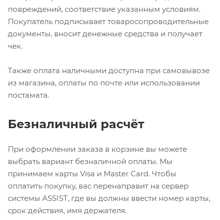
повреждений, соответствие указанным условиям.
Покупатель подписывает товаросопроводительные
документы, вносит денежные средства и получает
чек.
Также оплата наличными доступна при самовывозе
из магазина, оплаты по почте или использовании
постамата.
Безналичный расчёт
При оформлении заказа в корзине вы можете
выбрать вариант безналичной оплаты. Мы
принимаем карты Visa и Master Card. Чтобы
оплатить покупку, вас перенаправит на сервер
системы ASSIST, где вы должны ввести номер карты,
срок действия, имя держателя.