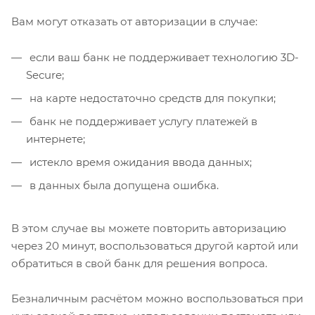
Вам могут отказать от авторизации в случае:
если ваш банк не поддерживает технологию 3D-
Secure;
на карте недостаточно средств для покупки;
банк не поддерживает услугу платежей в
интернете;
истекло время ожидания ввода данных;
в данных была допущена ошибка.
В этом случае вы можете повторить авторизацию
через 20 минут, воспользоваться другой картой или
обратиться в свой банк для решения вопроса.
Безналичным расчётом можно воспользоваться при