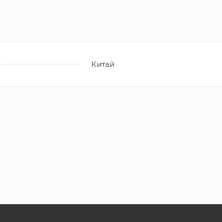
Китай