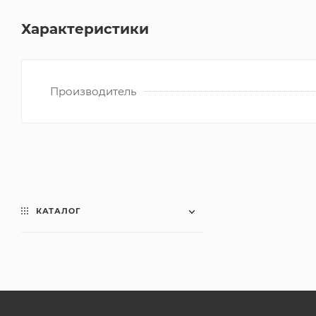
Характеристики
Производитель
КАТАЛОГ