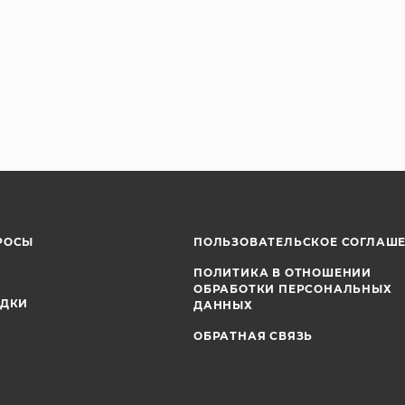
РОСЫ
ПОЛЬЗОВАТЕЛЬСКОЕ СОГЛАШ
ПОЛИТИКА В ОТНОШЕНИИ
ОБРАБОТКИ ПЕРСОНАЛЬНЫХ
ИДКИ
ДАННЫХ
ОБРАТНАЯ СВЯЗЬ