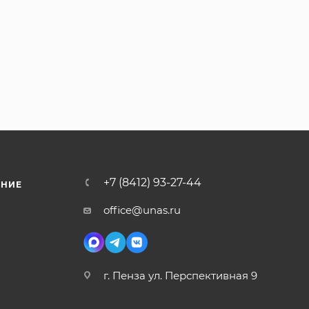
+7 (8412) 93-27-44
ЕНИЕ
office@unas.ru
г. Пенза ул. Перспективная 9