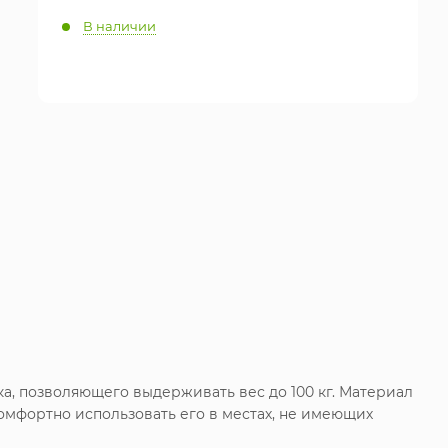
В наличии
ка, позволяющего выдерживать вес до 100 кг. Материал
комфортно использовать его в местах, не имеющих