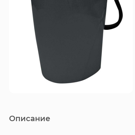
Описание