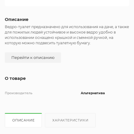
Описание
Ведро-туалет предназначено для использования на даче, а также
для пожилых людей устойчивое и высокое ведро удобно в
использовании оснащено крышкой и съемной ручкой, на
которую можно подвесить туалетную бумагу.
Перейти к описанию
О товаре
Производитель
Альтернатива
ОПИСАНИЕ
ХАРАКТЕРИСТИКИ