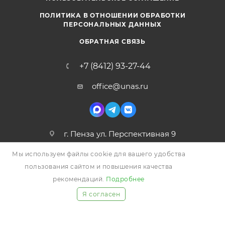
ПОЛИТИКА В ОТНОШЕНИИ ОБРАБОТКИ
ПЕРСОНАЛЬНЫХ ДАННЫХ
ОБРАТНАЯ СВЯЗЬ
+7 (8412) 93-27-44
office@unas.ru
г. Пенза ул. Перспективная 9
Мы используем файлы cookie для вашего удобства
пользования сайтом и повышения качества
рекомендаций.
Подробнее
Я согласен
2026 © УНАС, Все права защищены