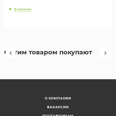
В наличии
С этим товаром покупают
О КОМПАНИИ
ВАКАНСИИ
ПОСТАВЩИКАМ