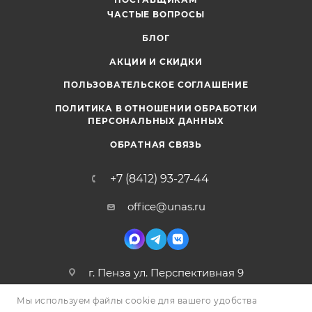
ЧАСТЫЕ ВОПРОСЫ
БЛОГ
АКЦИИ И СКИДКИ
ПОЛЬЗОВАТЕЛЬСКОЕ СОГЛАШЕНИЕ
ПОЛИТИКА В ОТНОШЕНИИ ОБРАБОТКИ
ПЕРСОНАЛЬНЫХ ДАННЫХ
ОБРАТНАЯ СВЯЗЬ
+7 (8412) 93-27-44
office@unas.ru
г. Пенза ул. Перспективная 9
Мы используем файлы cookie для вашего удобства