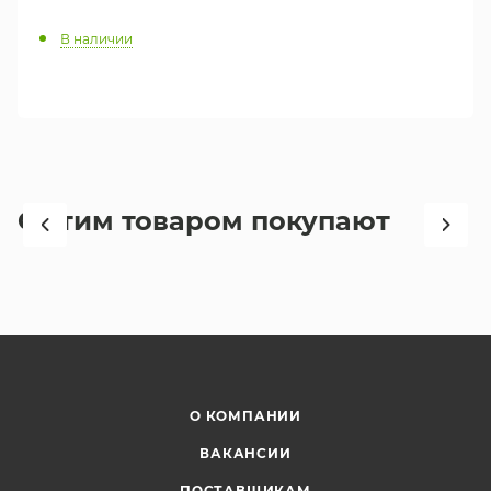
В наличии
С этим товаром покупают
О КОМПАНИИ
ВАКАНСИИ
ПОСТАВЩИКАМ