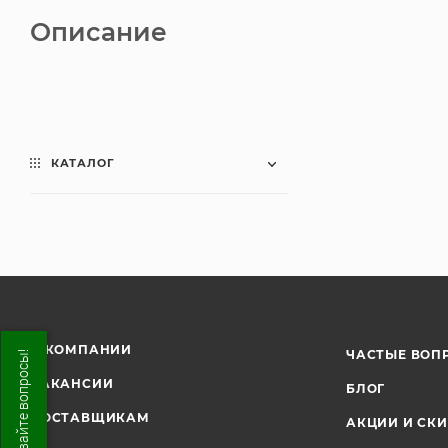
Описание
КАТАЛОГ
О КОМПАНИИ
ЧАСТЫЕ ВОП
ВАКАНСИИ
БЛОГ
ПОСТАВЩИКАМ
АКЦИИ И СК