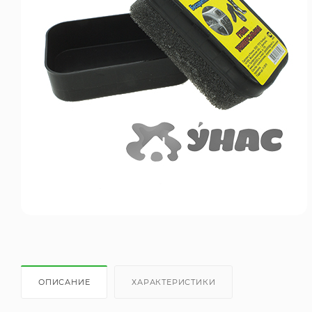
ОПИСАНИЕ
ХАРАКТЕРИСТИКИ