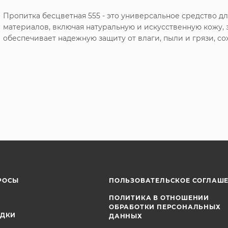
Пропитка бесцветная 555 - это универсальное средство дл
материалов, включая натуральную и искусственную кожу, 
обеспечивает надежную защиту от влаги, пыли и грязи, со
РОСЫ
ПОЛЬЗОВАТЕЛЬСКОЕ СОГЛАШ
ПОЛИТИКА В ОТНОШЕНИИ
ОБРАБОТКИ ПЕРСОНАЛЬНЫХ
ИДКИ
ДАННЫХ