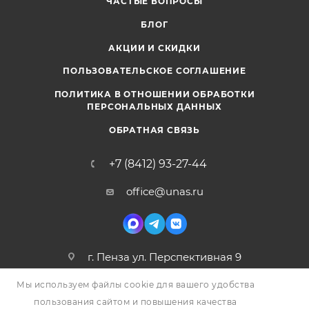
ЧАСТЫЕ ВОПРОСЫ
БЛОГ
АКЦИИ И СКИДКИ
ПОЛЬЗОВАТЕЛЬСКОЕ СОГЛАШЕНИЕ
ПОЛИТИКА В ОТНОШЕНИИ ОБРАБОТКИ
ПЕРСОНАЛЬНЫХ ДАННЫХ
ОБРАТНАЯ СВЯЗЬ
+7 (8412) 93-27-44
office@unas.ru
г. Пенза ул. Перспективная 9
Мы используем файлы cookie для вашего удобства
пользования сайтом и повышения качества