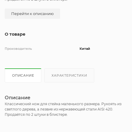
Перейти к описанию
О товаре
Производитель
Китай
ОПИСАНИЕ
ХАРАКТЕРИСТИКИ
Описание
Классический нож для стейка маленького размера. Рукоять из
светлого дерева, а лезвие из нержавеющей стали AISI 420.
Продаётся по 2 штуки в блистере.