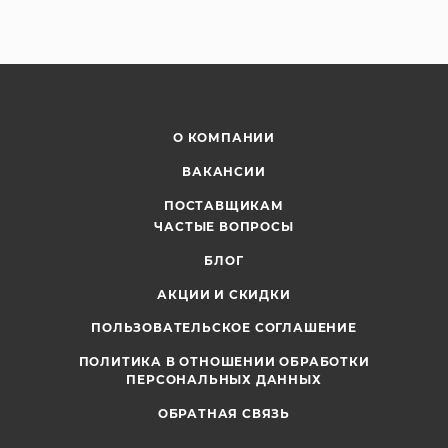
О КОМПАНИИ
ВАКАНСИИ
ПОСТАВЩИКАМ
ЧАСТЫЕ ВОПРОСЫ
БЛОГ
АКЦИИ И СКИДКИ
ПОЛЬЗОВАТЕЛЬСКОЕ СОГЛАШЕНИЕ
ПОЛИТИКА В ОТНОШЕНИИ ОБРАБОТКИ
ПЕРСОНАЛЬНЫХ ДАННЫХ
ОБРАТНАЯ СВЯЗЬ