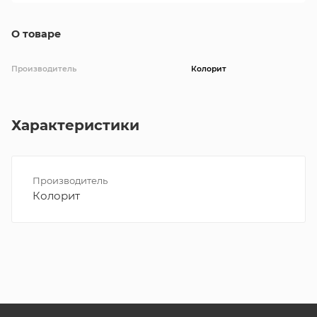
О товаре
Производитель
Колорит
Характеристики
Производитель
Колорит