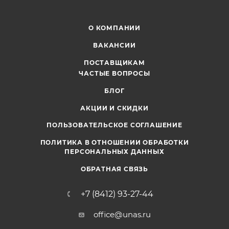
О КОМПАНИИ
ВАКАНСИИ
ПОСТАВЩИКАМ
ЧАСТЫЕ ВОПРОСЫ
БЛОГ
АКЦИИ И СКИДКИ
ПОЛЬЗОВАТЕЛЬСКОЕ СОГЛАШЕНИЕ
ПОЛИТИКА В ОТНОШЕНИИ ОБРАБОТКИ
ПЕРСОНАЛЬНЫХ ДАННЫХ
ОБРАТНАЯ СВЯЗЬ
+7 (8412) 93-27-44
office@unas.ru