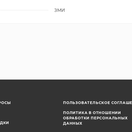
ЗМИ
РОСЫ
ПОЛЬЗОВАТЕЛЬСКОЕ СОГЛАШ
ПОЛИТИКА В ОТНОШЕНИИ
ОБРАБОТКИ ПЕРСОНАЛЬНЫХ
ИДКИ
ДАННЫХ