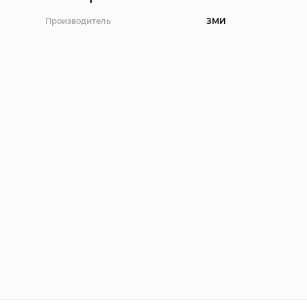
Производитель
ЗМИ