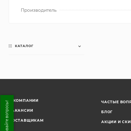
Производитель
КАТАЛОГ
О КОМПАНИИ
ЧАСТЫЕ ВОП
ВАКАНСИИ
БЛОГ
ПОСТАВЩИКАМ
АКЦИИ И СК