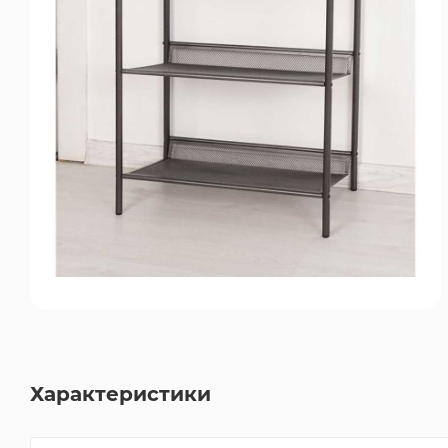
Характеристики