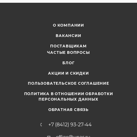
О КОМПАНИИ
ВАКАНСИИ
ПОСТАВЩИКАМ
ЧАСТЫЕ ВОПРОСЫ
БЛОГ
АКЦИИ И СКИДКИ
ПОЛЬЗОВАТЕЛЬСКОЕ СОГЛАШЕНИЕ
ПОЛИТИКА В ОТНОШЕНИИ ОБРАБОТКИ
ПЕРСОНАЛЬНЫХ ДАННЫХ
ОБРАТНАЯ СВЯЗЬ
+7 (8412) 93-27-44
office@unas.ru