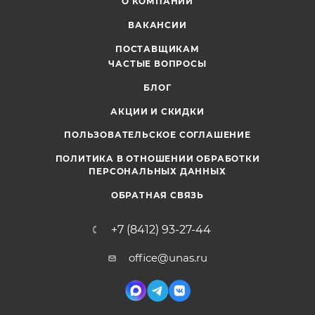
О КОМПАНИИ
ВАКАНСИИ
ПОСТАВЩИКАМ
ЧАСТЫЕ ВОПРОСЫ
БЛОГ
АКЦИИ И СКИДКИ
ПОЛЬЗОВАТЕЛЬСКОЕ СОГЛАШЕНИЕ
ПОЛИТИКА В ОТНОШЕНИИ ОБРАБОТКИ
ПЕРСОНАЛЬНЫХ ДАННЫХ
ОБРАТНАЯ СВЯЗЬ
+7 (8412) 93-27-44
office@unas.ru