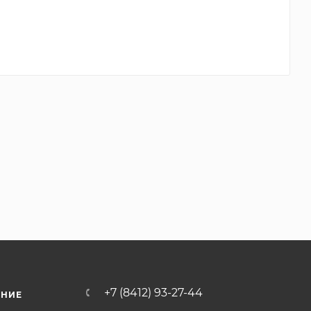
+7 (8412) 93-27-44
ЕНИЕ