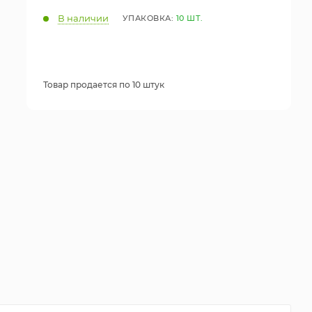
В наличии
УПАКОВКА:
10 ШТ.
Товар продается по 10 штук