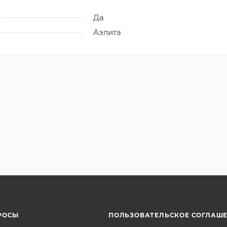
Да
Аэлита
РОСЫ
ПОЛЬЗОВАТЕЛЬСКОЕ СОГЛАШ