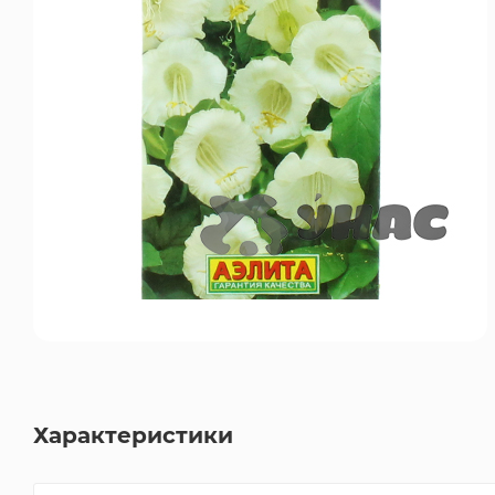
Характеристики