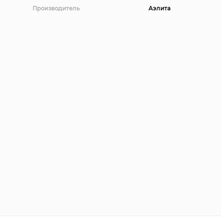
Производитель
Аэлита