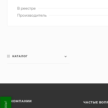
В реестре
Производитель
КАТАЛОГ
О КОМПАНИИ
ЧАСТЫЕ ВОП