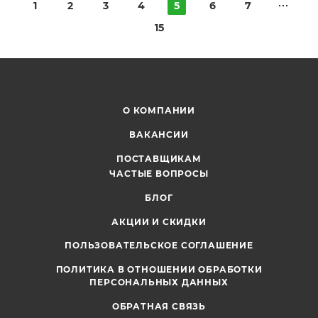
1
2
3
4
5
6
7
15
О КОМПАНИИ
ВАКАНСИИ
ПОСТАВЩИКАМ
ЧАСТЫЕ ВОПРОСЫ
БЛОГ
АКЦИИ И СКИДКИ
ПОЛЬЗОВАТЕЛЬСКОЕ СОГЛАШЕНИЕ
ПОЛИТИКА В ОТНОШЕНИИ ОБРАБОТКИ
ПЕРСОНАЛЬНЫХ ДАННЫХ
ОБРАТНАЯ СВЯЗЬ