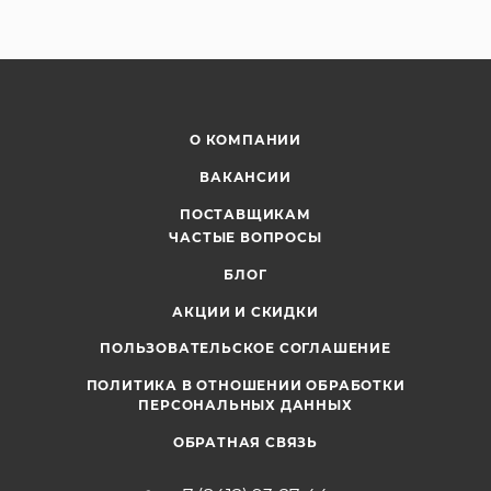
О КОМПАНИИ
ВАКАНСИИ
ПОСТАВЩИКАМ
ЧАСТЫЕ ВОПРОСЫ
БЛОГ
АКЦИИ И СКИДКИ
ПОЛЬЗОВАТЕЛЬСКОЕ СОГЛАШЕНИЕ
ПОЛИТИКА В ОТНОШЕНИИ ОБРАБОТКИ
ПЕРСОНАЛЬНЫХ ДАННЫХ
ОБРАТНАЯ СВЯЗЬ