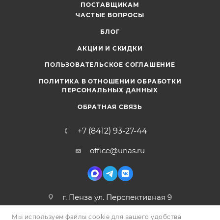
ПОСТАВЩИКАМ
ЧАСТЫЕ ВОПРОСЫ
БЛОГ
АКЦИИ И СКИДКИ
ПОЛЬЗОВАТЕЛЬСКОЕ СОГЛАШЕНИЕ
ПОЛИТИКА В ОТНОШЕНИИ ОБРАБОТКИ
ПЕРСОНАЛЬНЫХ ДАННЫХ
ОБРАТНАЯ СВЯЗЬ
+7 (8412) 93-27-44
office@unas.ru
г. Пенза ул. Перспективная 9
Мы используем файлы cookie для вашего удобства