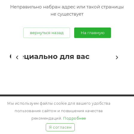
Неправильно набран адрес или такой страницы
не существует
вернуться назад
На главную
Специально для вас
О КОМПАНИИ
Мы используем файлы cookie для вашего удобства
пользования сайтом и повышения качества
ВАКАНСИИ
рекомендаций.
Подробнее
ПОСТАВЩИКАМ
Я согласен
ЧАСТЫЕ ВОПРОСЫ