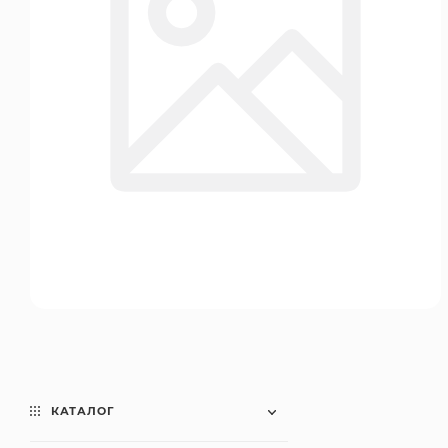
КАТАЛОГ