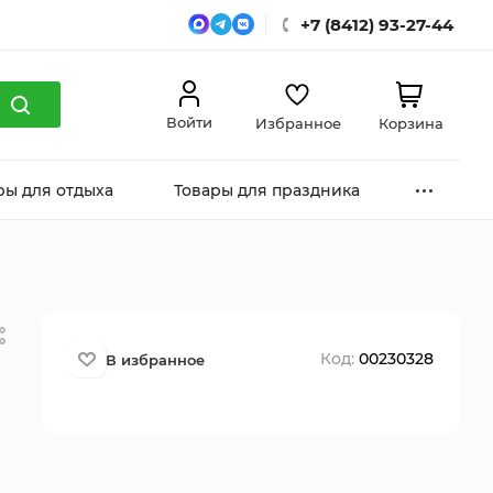
+7 (8412) 93-27-44
Войти
Избранное
Корзина
ры для отдыха
Товары для праздника
Код:
00230328