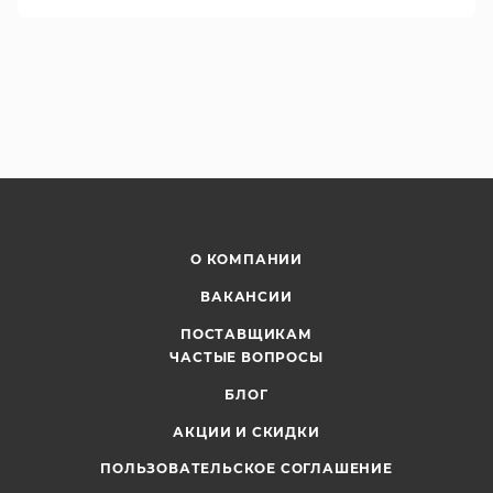
О КОМПАНИИ
ВАКАНСИИ
ПОСТАВЩИКАМ
ЧАСТЫЕ ВОПРОСЫ
БЛОГ
АКЦИИ И СКИДКИ
ПОЛЬЗОВАТЕЛЬСКОЕ СОГЛАШЕНИЕ