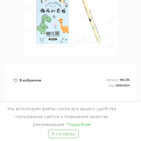
Артикул:
NK-235
Код:
00194004
Мы используем файлы cookie для вашего удобства
пользования сайтом и повышения качества
рекомендаций.
Подробнее
Я согласен