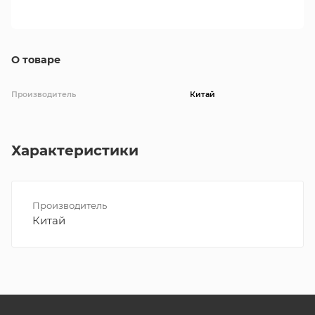
О товаре
Производитель
Китай
Характеристики
Производитель
Китай