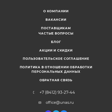
О КОМПАНИИ
ВАКАНСИИ
ПОСТАВЩИКАМ
ЧАСТЫЕ ВОПРОСЫ
БЛОГ
АКЦИИ И СКИДКИ
ПОЛЬЗОВАТЕЛЬСКОЕ СОГЛАШЕНИЕ
ПОЛИТИКА В ОТНОШЕНИИ ОБРАБОТКИ
ПЕРСОНАЛЬНЫХ ДАННЫХ
ОБРАТНАЯ СВЯЗЬ
+7 (8412) 93-27-44
office@unas.ru