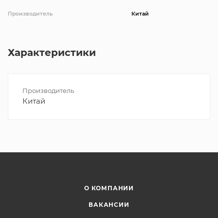
Производитель
Китай
Характеристики
Производитель
Китай
О КОМПАНИИ
ВАКАНСИИ