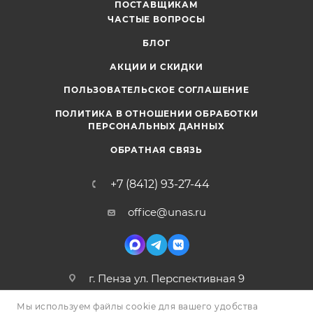
ПОСТАВЩИКАМ
ЧАСТЫЕ ВОПРОСЫ
БЛОГ
АКЦИИ И СКИДКИ
ПОЛЬЗОВАТЕЛЬСКОЕ СОГЛАШЕНИЕ
ПОЛИТИКА В ОТНОШЕНИИ ОБРАБОТКИ
ПЕРСОНАЛЬНЫХ ДАННЫХ
ОБРАТНАЯ СВЯЗЬ
+7 (8412) 93-27-44
office@unas.ru
г. Пенза ул. Перспективная 9
Мы используем файлы cookie для вашего удобства