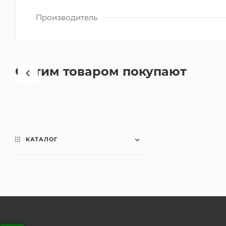
Производитель
С этим товаром покупают
КАТАЛОГ