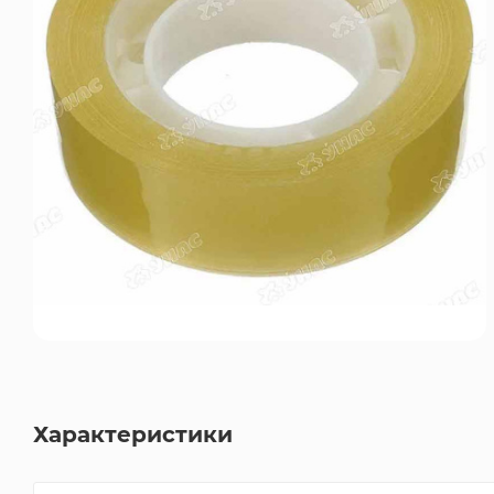
Характеристики