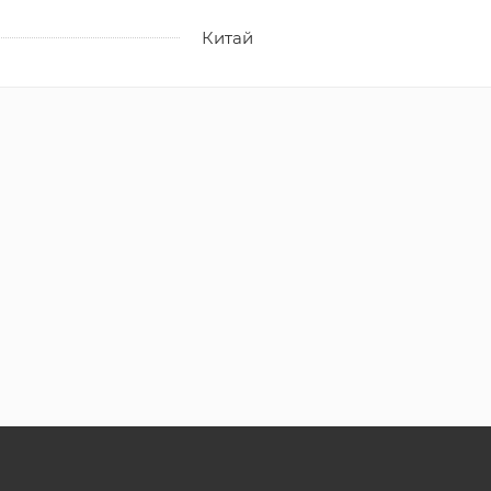
Китай